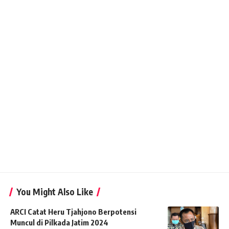
You Might Also Like
ARCI Catat Heru Tjahjono Berpotensi
Muncul di Pilkada Jatim 2024