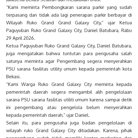
“Kami meminta Pembongkaran sarana parkir yang sudah
terpasang dan tidak ada lagi penerapan parkir berbayar di
Wilayah Ruko Grand Grand Galaxy City,” ujar Ketua
Paguyuban Ruko Grand Galaxy City, Daniel Batubara, Rabu
29 April 2026.
Ketua Paguyuban Ruko Grand Galaxy City, Daniel Batubara,
juga mengatakan bahwa tuntutan para pengusaha salah
satunya meminta agar Pengembang segera menyerahkan
PSU sarana fasilitas utility umum kepada pemerintah kota
Bekasi.
“Kami Warga Ruko Grand Galaxy City meminta kepada
pemerintah daerah segera mengambil alih pengelolaan
sarana PSU sarana fasilitas utiliti umum karena sampai detik
ini pengembang atau pengelola belum menyerahkan
kepada pemerintah daerah,” ujar Daniel.
Selain itu, para pengusaha juga badan pengelolaan di
wilayah ruko Grand Galaxy City ditiadakan. Karena, pihak