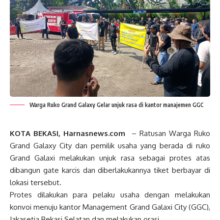
Warga Ruko Grand Galaxy Gelar unjuk rasa di kantor manajemen GGC
KOTA BEKASI, Harnasnews.com
– Ratusan Warga Ruko
Grand Galaxy City dan pemilik usaha yang berada di ruko
Grand Galaxi melakukan unjuk rasa sebagai protes atas
dibangun gate karcis dan diberlakukannya tiket berbayar di
lokasi tersebut.
Protes dilakukan para pelaku usaha dengan melakukan
konvoi menuju kantor Management Grand Galaxi City (GGC),
Jakasetia Bekasi Selatan dan melakukan orasi.