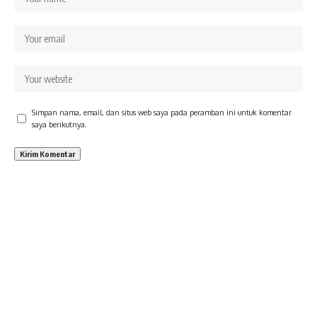
Simpan nama, email, dan situs web saya pada peramban ini untuk komentar
saya berikutnya.