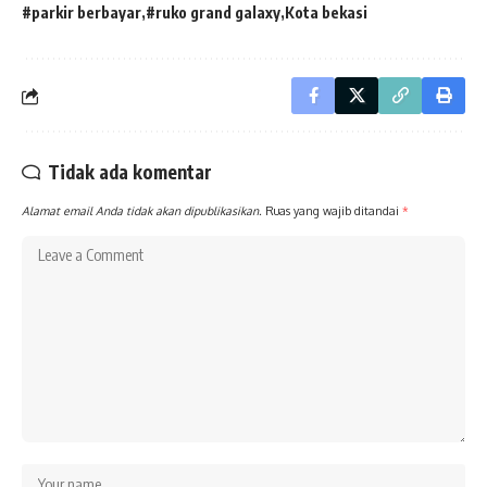
#parkir berbayar
#ruko grand galaxy
Kota bekasi
Tidak ada komentar
Alamat email Anda tidak akan dipublikasikan.
Ruas yang wajib ditandai
*