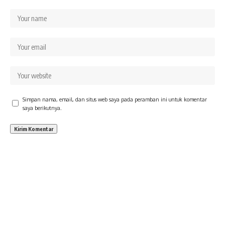
Simpan nama, email, dan situs web saya pada peramban ini untuk komentar
saya berikutnya.