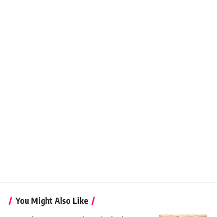
You Might Also Like