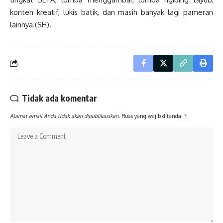
konten kreatif, lukis batik, dan masih banyak lagi pameran
lainnya.(SH).
Tidak ada komentar
Alamat email Anda tidak akan dipublikasikan.
Ruas yang wajib ditandai
*