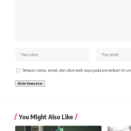
Simpan nama, email, dan situs web saya pada peramban ini un
You Might Also Like