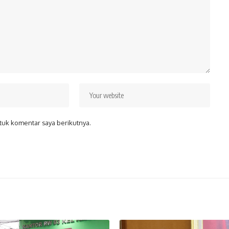
tuk komentar saya berikutnya.