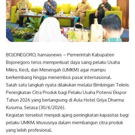
BOJONEGORO, harnasnews – Pemerintah Kabupaten
Bojonegoro terus memperkuat daya saing pelaku Usaha
Mikro, Kecil, dan Menengah (UMKM) agar mampu
berkembang hingga menembus pasar internasional.
Salah satu langkah nyata dilakukan melalui Bimbingan Teknis
Peningkatan Citra Produk bagi Pelaku Usaha Potensi Ekspor
Tahun 2026 yang berlangsung di Aula Hotel Griya Dharma
Kusuma, Selasa (30/6/2026).
Kegiatan tersebut menjadi ajang peningkatan kapasitas bagi
pelaku UMKM, khususnya dalam membangun citra produk
yang lebih profesional.