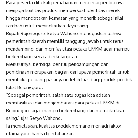
Para peserta dibekali pemahaman mengenai pentingnya
menjaga kualitas produk, memperkuat identitas merek,
hingga menciptakan kemasan yang menarik sebagai nilai
tambah untuk meningkatkan daya saing.
Bupati Bojonegoro, Setyo Wahono, menegaskan bahwa
pemerintah daerah memiliki tanggung jawab untuk terus
mendampingi dan memfasilitasi pelaku UMKM agar mampu
berkembang secara berkelanjutan.
Menurutnya, berbagai bentuk pendampingan dan
pembinaan merupakan bagian dari upaya pemerintah untuk
membuka peluang pasar yang lebih luas bagi produk-produk
lokal Bojonegoro.
“Sebagai pemerintah, salah satu tugas kita adalah
memfasilitasi dan menjembatani para pelaku UMKM di
Bojonegoro agar mampu berkembang dan memiliki daya
saing,” ujar Setyo Wahono.
Ia menjelaskan, kualitas produk memang menjadi faktor
utama yang harus dipertahankan.