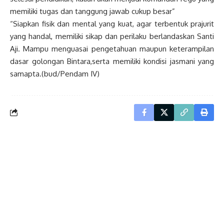
memiliki tugas dan tanggung jawab cukup besar”
“Siapkan fisik dan mental yang kuat, agar terbentuk prajurit
yang handal, memiliki sikap dan perilaku berlandaskan Santi
Aji. Mampu menguasai pengetahuan maupun keterampilan
dasar golongan Bintara,serta memiliki kondisi jasmani yang
samapta.(bud/Pendam IV)