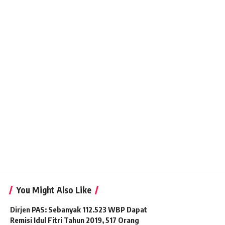
You Might Also Like
Dirjen PAS: Sebanyak 112.523 WBP Dapat
Remisi Idul Fitri Tahun 2019, 517 Orang