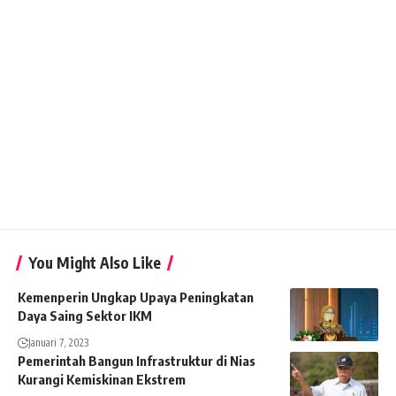
You Might Also Like
Kemenperin Ungkap Upaya Peningkatan
Daya Saing Sektor IKM
Januari 7, 2023
Pemerintah Bangun Infrastruktur di Nias
Kurangi Kemiskinan Ekstrem