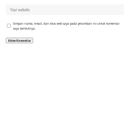
Simpan nama, email, dan situs web saya pada peramban ini untuk komentar
saya berikutnya.