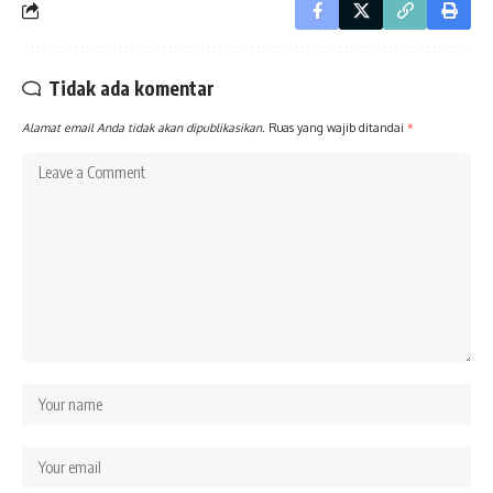
Tidak ada komentar
Alamat email Anda tidak akan dipublikasikan.
Ruas yang wajib ditandai
*