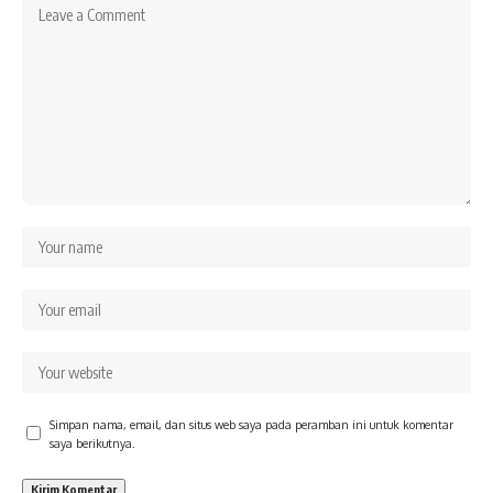
Simpan nama, email, dan situs web saya pada peramban ini untuk komentar
saya berikutnya.