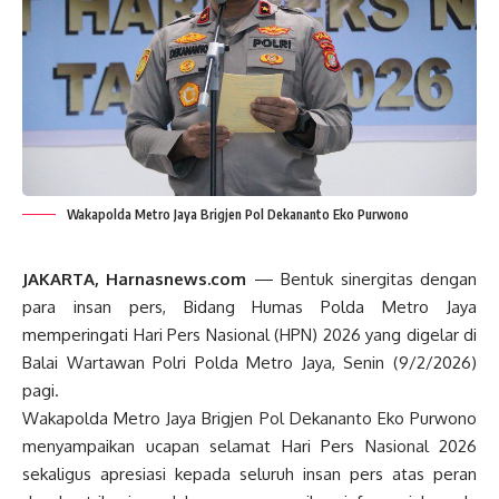
Wakapolda Metro Jaya Brigjen Pol Dekananto Eko Purwono
JAKARTA, Harnasnews.com
— Bentuk sinergitas dengan
para insan pers, Bidang Humas Polda Metro Jaya
memperingati Hari Pers Nasional (HPN) 2026 yang digelar di
Balai Wartawan Polri Polda Metro Jaya, Senin (9/2/2026)
pagi.
Wakapolda Metro Jaya Brigjen Pol Dekananto Eko Purwono
menyampaikan ucapan selamat Hari Pers Nasional 2026
sekaligus apresiasi kepada seluruh insan pers atas peran