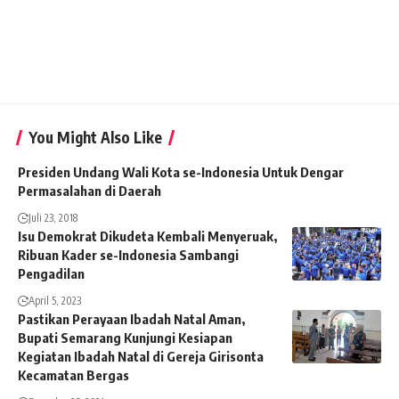
You Might Also Like
Presiden Undang Wali Kota se-Indonesia Untuk Dengar
Permasalahan di Daerah
Juli 23, 2018
Isu Demokrat Dikudeta Kembali Menyeruak,
Ribuan Kader se-Indonesia Sambangi
Pengadilan
April 5, 2023
Pastikan Perayaan Ibadah Natal Aman,
Bupati Semarang Kunjungi Kesiapan
Kegiatan Ibadah Natal di Gereja Girisonta
Kecamatan Bergas