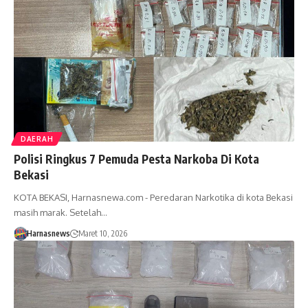
DAERAH
Polisi Ringkus 7 Pemuda Pesta Narkoba Di Kota
Bekasi
KOTA BEKASI, Harnasnewa.com - Peredaran Narkotika di kota Bekasi
masih marak. Setelah…
Harnasnews
Maret 10, 2026