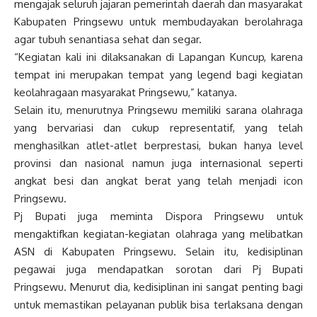
mengajak seluruh jajaran pemerintah daerah dan masyarakat
Kabupaten Pringsewu untuk membudayakan berolahraga
agar tubuh senantiasa sehat dan segar.
“Kegiatan kali ini dilaksanakan di Lapangan Kuncup, karena
tempat ini merupakan tempat yang legend bagi kegiatan
keolahragaan masyarakat Pringsewu,” katanya.
Selain itu, menurutnya Pringsewu memiliki sarana olahraga
yang bervariasi dan cukup representatif, yang telah
menghasilkan atlet-atlet berprestasi, bukan hanya level
provinsi dan nasional namun juga internasional seperti
angkat besi dan angkat berat yang telah menjadi icon
Pringsewu.
Pj Bupati juga meminta Dispora Pringsewu untuk
mengaktifkan kegiatan-kegiatan olahraga yang melibatkan
ASN di Kabupaten Pringsewu. Selain itu, kedisiplinan
pegawai juga mendapatkan sorotan dari Pj Bupati
Pringsewu. Menurut dia, kedisiplinan ini sangat penting bagi
untuk memastikan pelayanan publik bisa terlaksana dengan