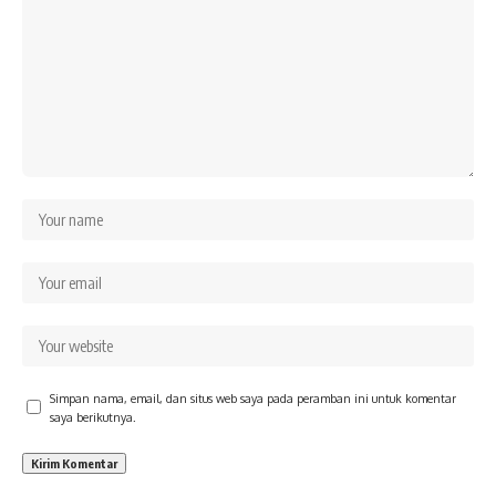
Simpan nama, email, dan situs web saya pada peramban ini untuk komentar
saya berikutnya.