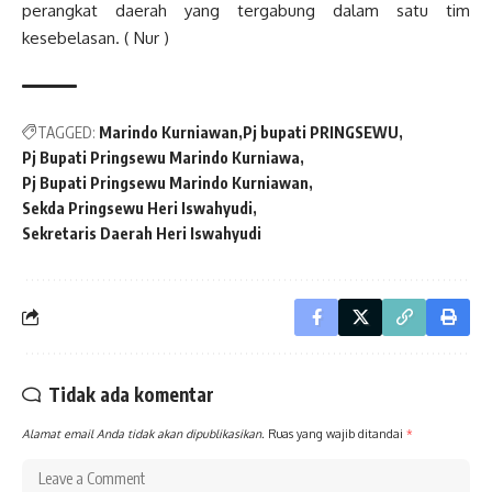
perangkat daerah yang tergabung dalam satu tim
kesebelasan. ( Nur )
TAGGED:
Marindo Kurniawan
Pj bupati PRINGSEWU
Pj Bupati Pringsewu Marindo Kurniawa
Pj Bupati Pringsewu Marindo Kurniawan
Sekda Pringsewu Heri Iswahyudi
Sekretaris Daerah Heri Iswahyudi
Tidak ada komentar
Alamat email Anda tidak akan dipublikasikan.
Ruas yang wajib ditandai
*