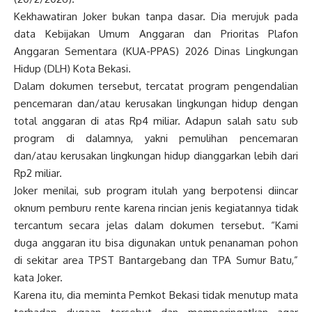
Kekhawatiran Joker bukan tanpa dasar. Dia merujuk pada
data Kebijakan Umum Anggaran dan Prioritas Plafon
Anggaran Sementara (KUA-PPAS) 2026 Dinas Lingkungan
Hidup (DLH) Kota Bekasi.
Dalam dokumen tersebut, tercatat program pengendalian
pencemaran dan/atau kerusakan lingkungan hidup dengan
total anggaran di atas Rp4 miliar. Adapun salah satu sub
program di dalamnya, yakni pemulihan pencemaran
dan/atau kerusakan lingkungan hidup dianggarkan lebih dari
Rp2 miliar.
Joker menilai, sub program itulah yang berpotensi diincar
oknum pemburu rente karena rincian jenis kegiatannya tidak
tercantum secara jelas dalam dokumen tersebut. “Kami
duga anggaran itu bisa digunakan untuk penanaman pohon
di sekitar area TPST Bantargebang dan TPA Sumur Batu,”
kata Joker.
Karena itu, dia meminta Pemkot Bekasi tidak menutup mata