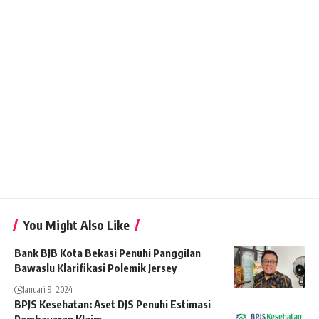
You Might Also Like
Bank BJB Kota Bekasi Penuhi Panggilan
Bawaslu Klarifikasi Polemik Jersey
Januari 9, 2024
BPJS Kesehatan: Aset DJS Penuhi Estimasi
Pembayaran Klaim