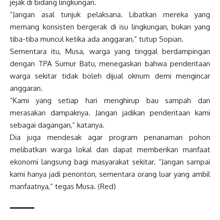
jejak di bidang lingkungan.
“Jangan asal tunjuk pelaksana. Libatkan mereka yang
memang konsisten bergerak di isu lingkungan, bukan yang
tiba-tiba muncul ketika ada anggaran,” tutup Sopian.
Sementara itu, Musa, warga yang tinggal berdampingan
dengan TPA Sumur Batu, menegaskan bahwa penderitaan
warga sekitar tidak boleh dijual oknum demi mengincar
anggaran.
“Kami yang setiap hari menghirup bau sampah dan
merasakan dampaknya. Jangan jadikan penderitaan kami
sebagai dagangan,” katanya.
Dia juga mendesak agar program penanaman pohon
melibatkan warga lokal dan dapat memberikan manfaat
ekonomi langsung bagi masyarakat sekitar. “Jangan sampai
kami hanya jadi penonton, sementara orang luar yang ambil
manfaatnya,” tegas Musa. (Red)