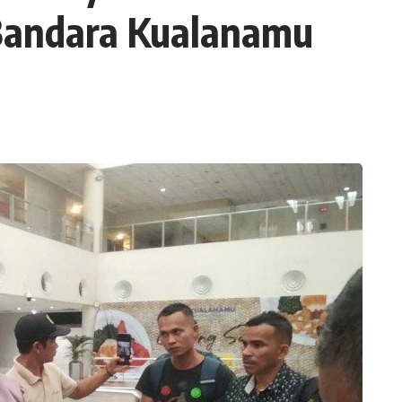
Bandara Kualanamu