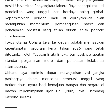
posisi Universitas Bhayangkara Jakarta Raya sebagai institusi
pendidikan yang unggul dan berdaya saing global.
Kepemimpinan periode baru ini diproyeksikan akan
melanjutkan momentum pembangunan masif dan
pencapaian prestasi yang telah dirintis sejak periode
sebelumnya.
Fokus utama Ubhara Jaya ke depan adalah memastikan
keberlanjutan program kerja tahun 2026 yang telah
ditetapkan oleh Yayasan Brata Bhakti, termasuk penguatan
standar penjaminan mutu dan perluasan kolaborasi
internasional.
Ubhara Jaya optimis dapat mewujudkan visi jangka
panjangnya dalam mencetak generasi unggul yang
berkontribusi nyata bagi kemajuan bangsa dan negara di
bawah kepemimpinan Irjen Pol (Purn) Prof. Bambang
Karsono. (Mam)