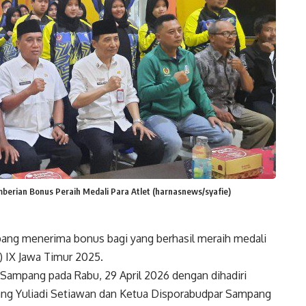
berian Bonus Peraih Medali Para Atlet (harnasnews/syafie)
ng menerima bonus bagi yang berhasil meraih medali
) IX Jawa Timur 2025.
Sampang pada Rabu, 29 April 2026 dengan dihadiri
ang Yuliadi Setiawan dan Ketua Disporabudpar Sampang