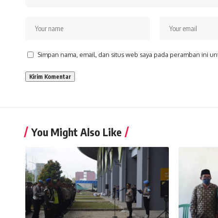
Simpan nama, email, dan situs web saya pada peramban ini un
You Might Also Like