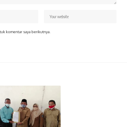
tuk komentar saya berikutnya.