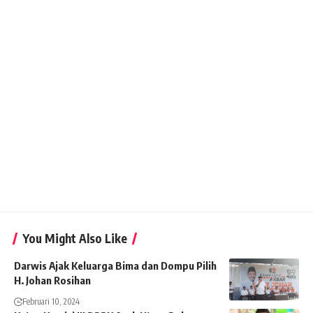
You Might Also Like
Darwis Ajak Keluarga Bima dan Dompu Pilih
H. Johan Rosihan
Februari 10, 2024