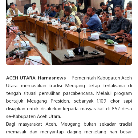
ACEH UTARA, Harnasnews
– Pemerintah Kabupaten Aceh
Utara memastikan tradisi Meugang tetap terlaksana di
tengah situasi pemulihan pascabencana. Melalui program
bertajuk Meugang Presiden, sebanyak 1.109 ekor sapi
disiapkan untuk disalurkan kepada masyarakat di 852 desa
se-Kabupaten Aceh Utara.
Bagi masyarakat Aceh, Meugang bukan sekadar tradisi
memasak dan menyantap daging menjelang hari besar