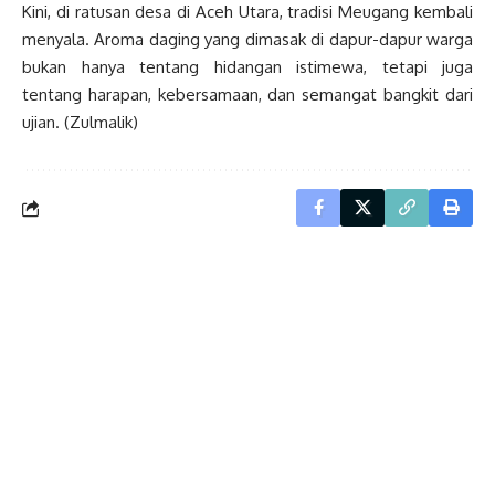
Kini, di ratusan desa di Aceh Utara, tradisi Meugang kembali
menyala. Aroma daging yang dimasak di dapur-dapur warga
bukan hanya tentang hidangan istimewa, tetapi juga
tentang harapan, kebersamaan, dan semangat bangkit dari
ujian. (Zulmalik)