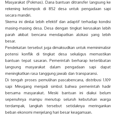
Masyarakat (Pokmas). Dana bantuan ditransfer langsung ke
rekening kelompok di 852 desa untuk pengadaan sapi
secara mandiri.
Skema ini dinilai lebih efektif dan adaptif terhadap kondisi
masing-masing desa. Desa dengan tingkat kerusakan lebih
parah akibat bencana mendapatkan alokasi yang lebih
besar.
Pendekatan tersebut juga dimaksudkan untuk meminimalisir
potensi konflik di tingkat desa sekaligus memastikan
bantuan tepat sasaran. Pemerintah berharap keterlibatan
langsung masyarakat dalam pengadaan sapi dapat
meningkatkan rasa tanggung jawab dan transparansi.
Di tengah proses pemulihan pascabencana, distribusi 1.109
sapi Meugang menjadi simbol bahwa pemerintah hadir
bersama masyarakat. Meski bantuan ini diakui belum
sepenuhnya mampu menutup seluruh kebutuhan warga
terdampak, langkah tersebut setidaknya meringankan
beban ekonomi menjelang hari besar keagamaan.