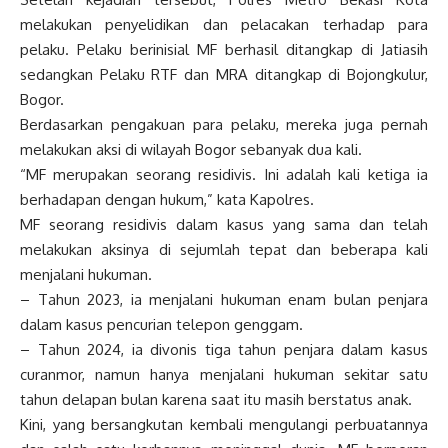
melakukan penyelidikan dan pelacakan terhadap para
pelaku. Pelaku berinisial MF berhasil ditangkap di Jatiasih
sedangkan Pelaku RTF dan MRA ditangkap di Bojongkulur,
Bogor.
Berdasarkan pengakuan para pelaku, mereka juga pernah
melakukan aksi di wilayah Bogor sebanyak dua kali.
“MF merupakan seorang residivis. Ini adalah kali ketiga ia
berhadapan dengan hukum,” kata Kapolres.
MF seorang residivis dalam kasus yang sama dan telah
melakukan aksinya di sejumlah tepat dan beberapa kali
menjalani hukuman.
– Tahun 2023, ia menjalani hukuman enam bulan penjara
dalam kasus pencurian telepon genggam.
– Tahun 2024, ia divonis tiga tahun penjara dalam kasus
curanmor, namun hanya menjalani hukuman sekitar satu
tahun delapan bulan karena saat itu masih berstatus anak.
Kini, yang bersangkutan kembali mengulangi perbuatannya