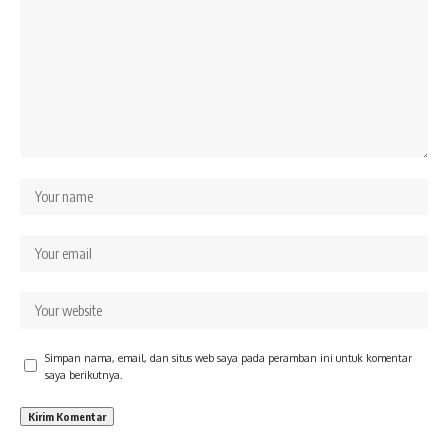
Simpan nama, email, dan situs web saya pada peramban ini untuk komentar
saya berikutnya.