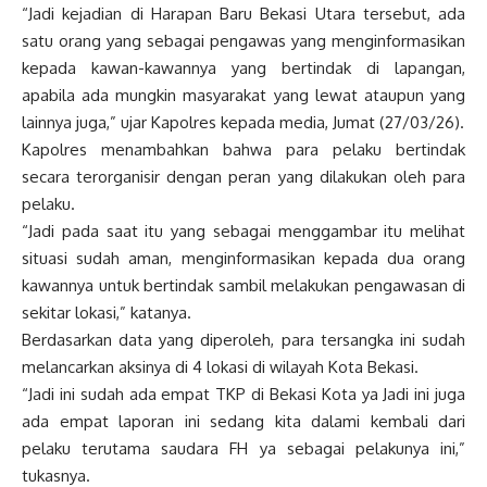
“Jadi kejadian di Harapan Baru Bekasi Utara tersebut, ada
satu orang yang sebagai pengawas yang menginformasikan
kepada kawan-kawannya yang bertindak di lapangan,
apabila ada mungkin masyarakat yang lewat ataupun yang
lainnya juga,” ujar Kapolres kepada media, Jumat (27/03/26).
Kapolres menambahkan bahwa para pelaku bertindak
secara terorganisir dengan peran yang dilakukan oleh para
pelaku.
“Jadi pada saat itu yang sebagai menggambar itu melihat
situasi sudah aman, menginformasikan kepada dua orang
kawannya untuk bertindak sambil melakukan pengawasan di
sekitar lokasi,” katanya.
Berdasarkan data yang diperoleh, para tersangka ini sudah
melancarkan aksinya di 4 lokasi di wilayah Kota Bekasi.
“Jadi ini sudah ada empat TKP di Bekasi Kota ya Jadi ini juga
ada empat laporan ini sedang kita dalami kembali dari
pelaku terutama saudara FH ya sebagai pelakunya ini,”
tukasnya.