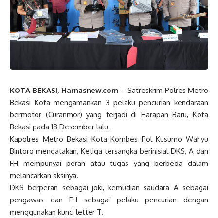
KOTA BEKASI, Harnasnew.com
– Satreskrim Polres Metro
Bekasi Kota mengamankan 3 pelaku pencurian kendaraan
bermotor (Curanmor) yang terjadi di Harapan Baru, Kota
Bekasi pada 18 Desember lalu.
Kapolres Metro Bekasi Kota Kombes Pol Kusumo Wahyu
Bintoro mengatakan, Ketiga tersangka berinisial DKS, A dan
FH mempunyai peran atau tugas yang berbeda dalam
melancarkan aksinya.
DKS berperan sebagai joki, kemudian saudara A sebagai
pengawas dan FH sebagai pelaku pencurian dengan
menggunakan kunci letter T.