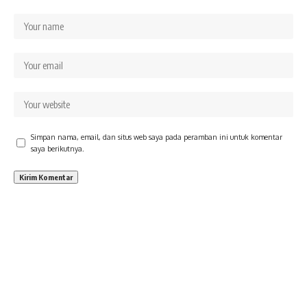
Simpan nama, email, dan situs web saya pada peramban ini untuk komentar
saya berikutnya.