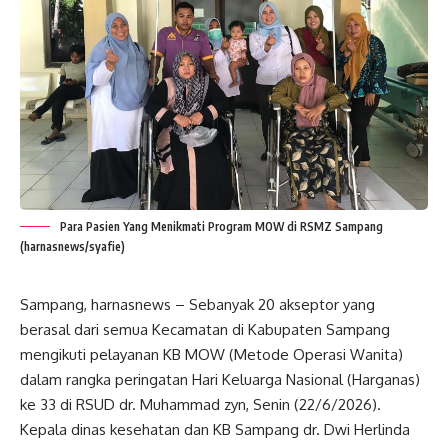
Para Pasien Yang Menikmati Program MOW di RSMZ Sampang
(harnasnews/syafie)
Sampang, harnasnews – Sebanyak 20 akseptor yang
berasal dari semua Kecamatan di Kabupaten Sampang
mengikuti pelayanan KB MOW (Metode Operasi Wanita)
dalam rangka peringatan Hari Keluarga Nasional (Harganas)
ke 33 di RSUD dr. Muhammad zyn, Senin (22/6/2026).
Kepala dinas kesehatan dan KB Sampang dr. Dwi Herlinda