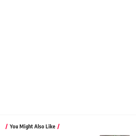
You Might Also Like