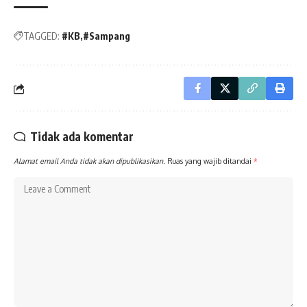
TAGGED:
#KB
#Sampang
Tidak ada komentar
Alamat email Anda tidak akan dipublikasikan.
Ruas yang wajib ditandai
*