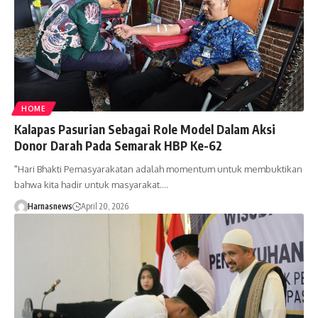
HOME
Kalapas Pasurian Sebagai Role Model Dalam Aksi
Donor Darah Pada Semarak HBP Ke-62
"Hari Bhakti Pemasyarakatan adalah momentum untuk membuktikan
bahwa kita hadir untuk masyarakat.…
Harnasnews
April 20, 2026