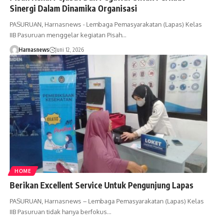
Sinergi Dalam Dinamika Organisasi
PASURUAN, Harnasnews - Lembaga Pemasyarakatan (Lapas) Kelas
IIB Pasuruan menggelar kegiatan Pisah…
Harnasnews
Juni 12, 2026
HOME
Berikan Excellent Service Untuk Pengunjung Lapas
PASURUAN, Harnasnews – Lembaga Pemasyarakatan (Lapas) Kelas
IIB Pasuruan tidak hanya berfokus…