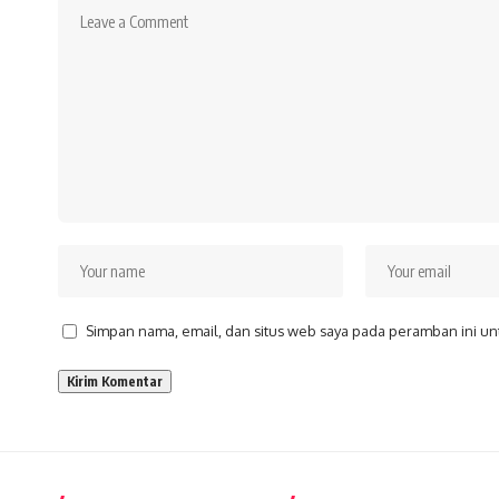
Simpan nama, email, dan situs web saya pada peramban ini un