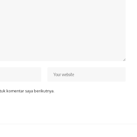
tuk komentar saya berikutnya.