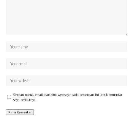
Simpan nama, email, dan situs web saya pada peramban ini untuk komentar
saya berikutnya.