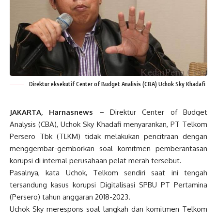
Direktur eksekutif Center of Budget Analisis (CBA) Uchok Sky Khadafi
JAKARTA, Harnasnews
– Direktur Center of Budget
Analysis (CBA), Uchok Sky Khadafi menyarankan, PT Telkom
Persero Tbk (TLKM) tidak melakukan pencitraan dengan
menggembar-gemborkan soal komitmen pemberantasan
korupsi di internal perusahaan pelat merah tersebut.
Pasalnya, kata Uchok, Telkom sendiri saat ini tengah
tersandung kasus korupsi Digitalisasi SPBU PT Pertamina
(Persero) tahun anggaran 2018-2023.
Uchok Sky merespons soal langkah dan komitmen Telkom