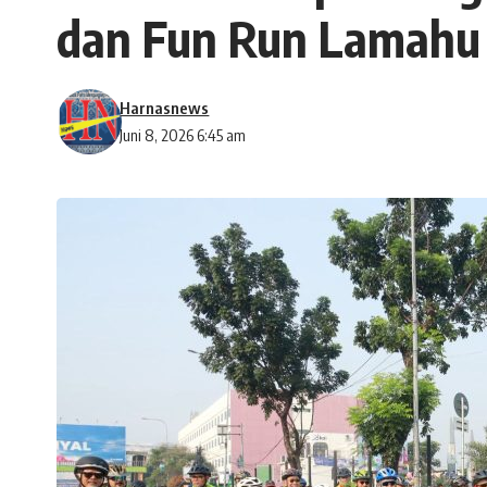
dan Fun Run Lamahu
Harnasnews
Juni 8, 2026 6:45 am