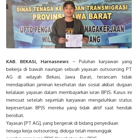
KAB. BEKASI, Harnasnews
– Puluhan karyawan yang
bekerja di bawah naungan sebuah yayasan outsourcing PT
AG di wilayah Bekasi, Jawa Barat, terancam tidak
mendapatkan jaminan kesehatan dan sosial akibat dugaan
kelalaian yayasan dalam membayarkan iuran BPJS. Kasus ini
mencuat setelah sejumlah karyawan mengeluhkan status
kepesertaan BPJS mereka yang tidak aktif saat hendak
berobat.
Yayasan [PT AG], yang bergerak di bidang penyediaan
tenaga kerja outsourcing, diduga telah menunggak