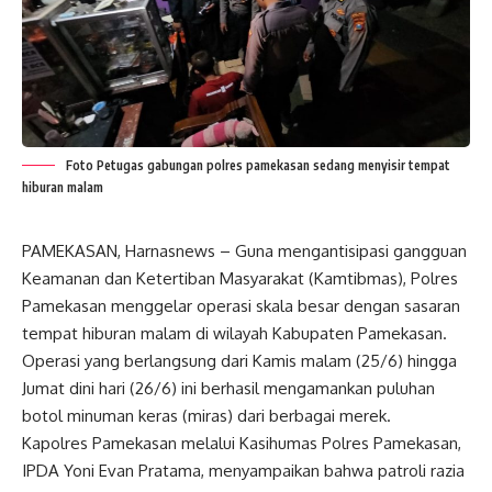
Foto Petugas gabungan polres pamekasan sedang menyisir tempat
hiburan malam
PAMEKASAN, Harnasnews – Guna mengantisipasi gangguan
Keamanan dan Ketertiban Masyarakat (Kamtibmas), Polres
Pamekasan menggelar operasi skala besar dengan sasaran
tempat hiburan malam di wilayah Kabupaten Pamekasan.
Operasi yang berlangsung dari Kamis malam (25/6) hingga
Jumat dini hari (26/6) ini berhasil mengamankan puluhan
botol minuman keras (miras) dari berbagai merek.
​Kapolres Pamekasan melalui Kasihumas Polres Pamekasan,
IPDA Yoni Evan Pratama, menyampaikan bahwa patroli razia