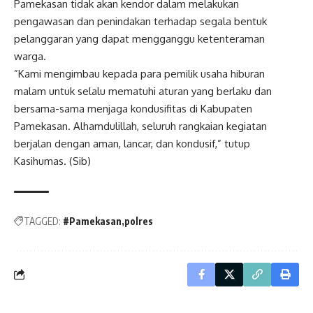
Pamekasan tidak akan kendor dalam melakukan
pengawasan dan penindakan terhadap segala bentuk
pelanggaran yang dapat mengganggu ketenteraman
warga.
​”Kami mengimbau kepada para pemilik usaha hiburan
malam untuk selalu mematuhi aturan yang berlaku dan
bersama-sama menjaga kondusifitas di Kabupaten
Pamekasan. Alhamdulillah, seluruh rangkaian kegiatan
berjalan dengan aman, lancar, dan kondusif,” tutup
Kasihumas. (Sib)
TAGGED:
#Pamekasan
polres