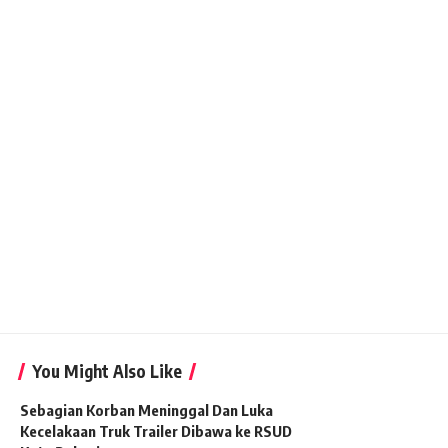
You Might Also Like
Sebagian Korban Meninggal Dan Luka
Kecelakaan Truk Trailer Dibawa ke RSUD