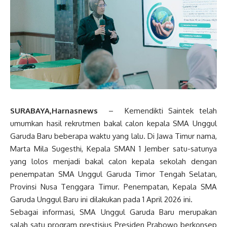
SURABAYA,Harnasnews
– Kemendikti Saintek telah
umumkan hasil rekrutmen bakal calon kepala SMA Unggul
Garuda Baru beberapa waktu yang lalu. Di Jawa Timur nama,
Marta Mila Sugesthi, Kepala SMAN 1 Jember satu-satunya
yang lolos menjadi bakal calon kepala sekolah dengan
penempatan SMA Unggul Garuda Timor Tengah Selatan,
Provinsi Nusa Tenggara Timur. Penempatan, Kepala SMA
Garuda Unggul Baru ini dilakukan pada 1 April 2026 ini.
Sebagai informasi, SMA Unggul Garuda Baru merupakan
salah satu program prestisius Presiden Prabowo berkonsep