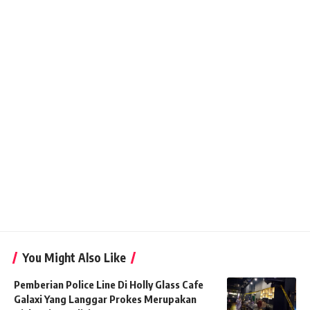
You Might Also Like
Pemberian Police Line Di Holly Glass Cafe
Galaxi Yang Langgar Prokes Merupakan